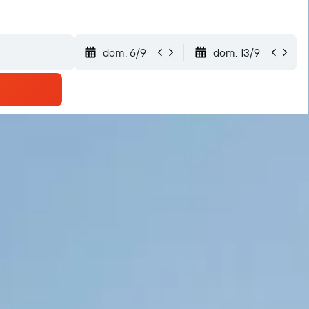
dom. 6/9
dom. 13/9