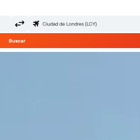
Buscar