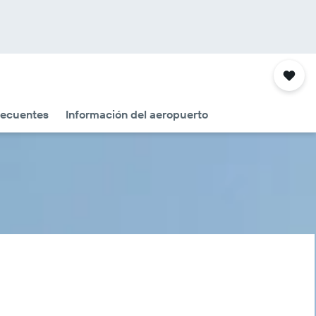
recuentes
Información del aeropuerto