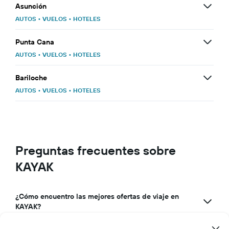
Asunción
AUTOS
•
VUELOS
•
HOTELES
Punta Cana
AUTOS
•
VUELOS
•
HOTELES
Bariloche
AUTOS
•
VUELOS
•
HOTELES
Preguntas frecuentes sobre
KAYAK
¿Cómo encuentro las mejores ofertas de viaje en
KAYAK?