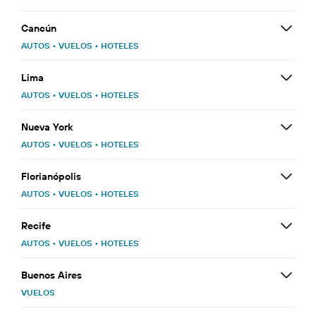
Cancún
AUTOS
•
VUELOS
•
HOTELES
Lima
AUTOS
•
VUELOS
•
HOTELES
Nueva York
AUTOS
•
VUELOS
•
HOTELES
Florianópolis
AUTOS
•
VUELOS
•
HOTELES
Recife
AUTOS
•
VUELOS
•
HOTELES
Buenos Aires
VUELOS