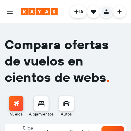
IA
Compara ofertas
de vuelos en
cientos de webs
.
Vuelos
Alojamientos
Autos
Elige