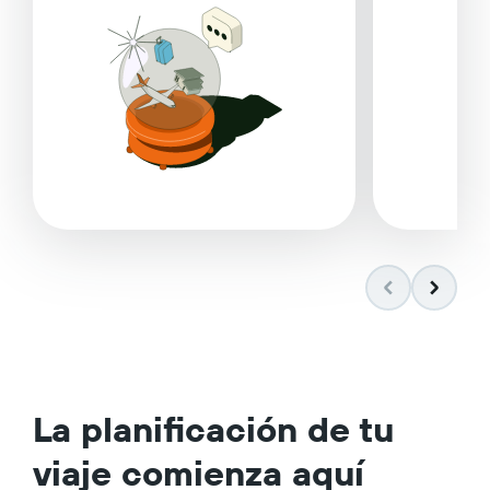
La planificación de tu
viaje comienza aquí