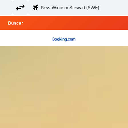
Buscar