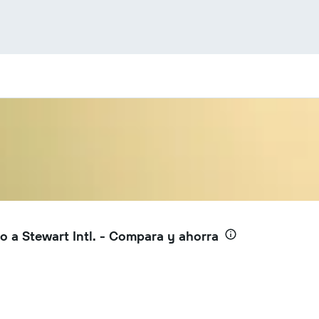
 a Stewart Intl. - Compara y ahorra