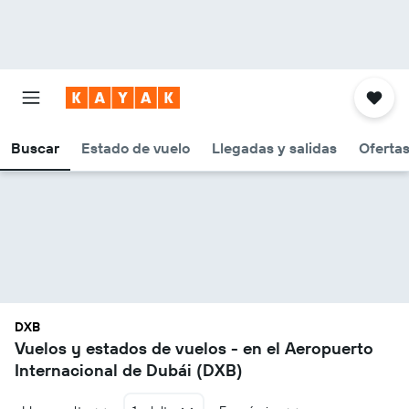
Buscar
Estado de vuelo
Llegadas y salidas
Oferta
DXB
Vuelos y estados de vuelos - en el Aeropuerto
Internacional de Dubái (DXB)