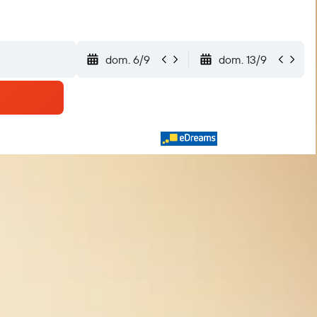
dom. 6/9
dom. 13/9