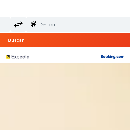
Buscar