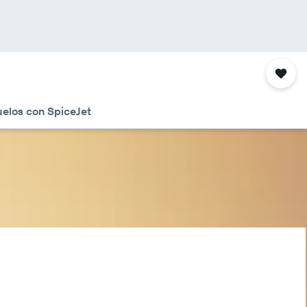
uelos con SpiceJet