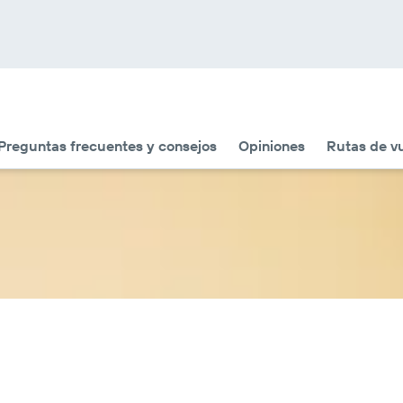
Preguntas frecuentes y consejos
Opiniones
Rutas de v