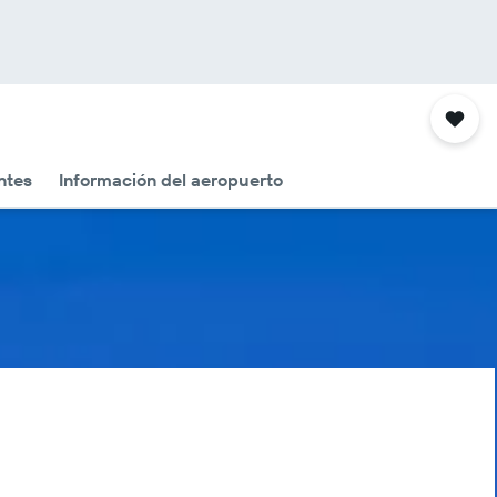
ntes
Información del aeropuerto