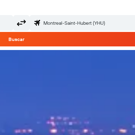
Buscar