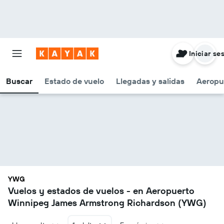
Iniciar se
Buscar
Estado de vuelo
Llegadas y salidas
Aeropu
YWG
Vuelos y estados de vuelos - en Aeropuerto
Winnipeg James Armstrong Richardson (YWG)