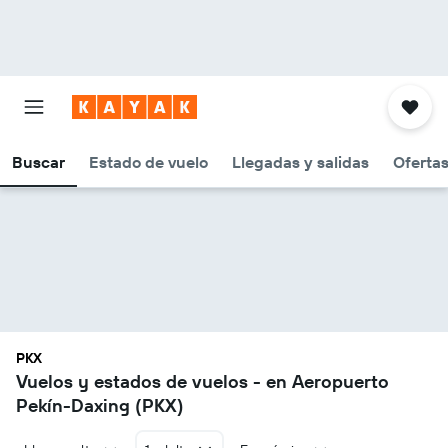
Buscar
Estado de vuelo
Llegadas y salidas
Oferta
PKX
Vuelos y estados de vuelos - en Aeropuerto
Pekín-Daxing (PKX)