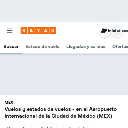
Iniciar se
Buscar
Estado de vuelo
Llegadas y salidas
Oferta
MEX
Vuelos y estados de vuelos - en el Aeropuerto
Internacional de la Ciudad de México (MEX)