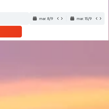
mar. 8/9
mar. 15/9