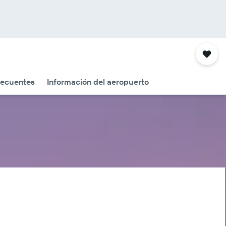
recuentes
Información del aeropuerto