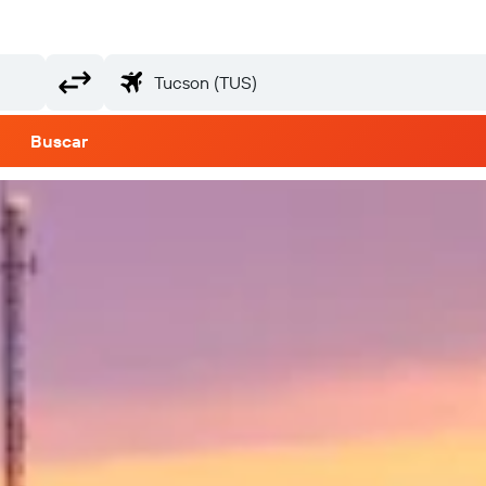
Buscar