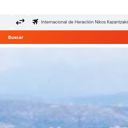
Buscar