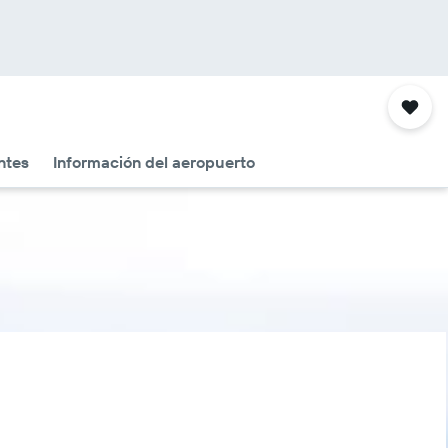
ntes
Información del aeropuerto