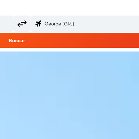
Buscar