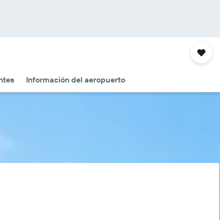
ntes
Información del aeropuerto