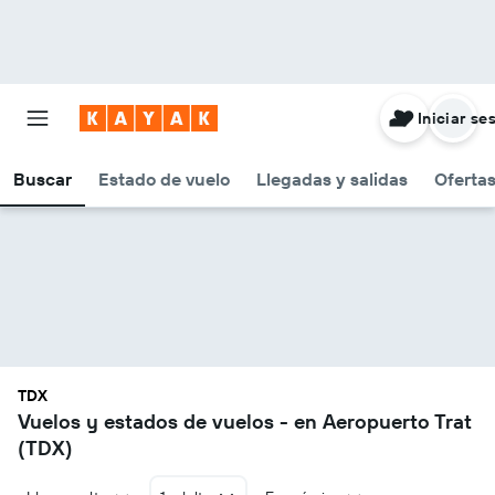
Iniciar se
Buscar
Estado de vuelo
Llegadas y salidas
Oferta
TDX
Vuelos y estados de vuelos - en Aeropuerto Trat
(TDX)