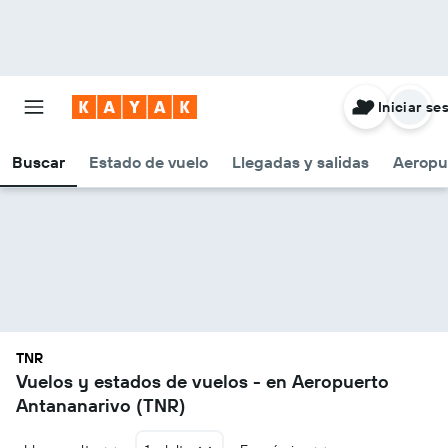
Iniciar se
Buscar
Estado de vuelo
Llegadas y salidas
Aeropu
TNR
Vuelos y estados de vuelos - en Aeropuerto
Antananarivo (TNR)