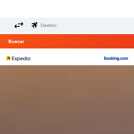
Buscar