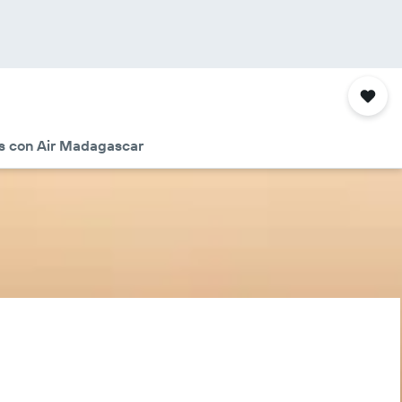
s con Air Madagascar