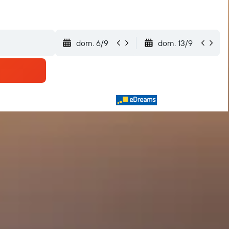
dom. 6/9
dom. 13/9