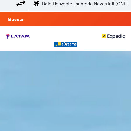
Buscar