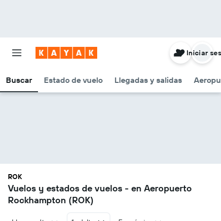
Iniciar se
Buscar
Estado de vuelo
Llegadas y salidas
Aeropu
ROK
Vuelos y estados de vuelos - en Aeropuerto
Rockhampton (ROK)