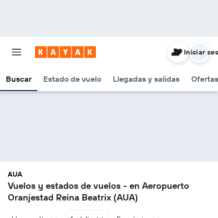
Iniciar se
Buscar
Estado de vuelo
Llegadas y salidas
Oferta
AUA
Vuelos y estados de vuelos - en Aeropuerto
Oranjestad Reina Beatrix (AUA)