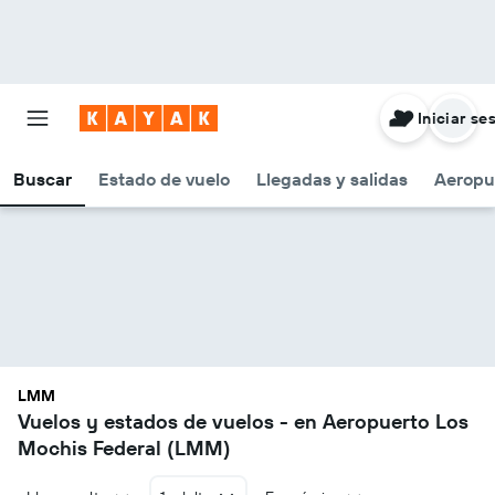
Iniciar se
Buscar
Estado de vuelo
Llegadas y salidas
Aeropu
LMM
Vuelos y estados de vuelos - en Aeropuerto Los
Mochis Federal (LMM)