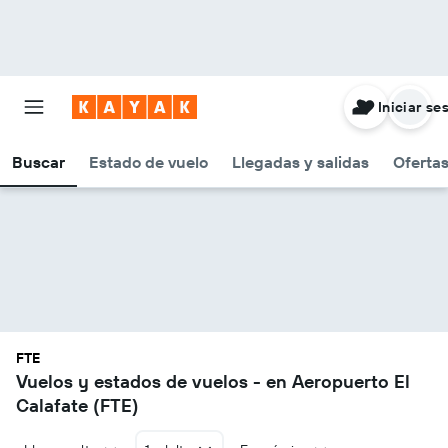
Iniciar se
Buscar
Estado de vuelo
Llegadas y salidas
Oferta
FTE
Vuelos y estados de vuelos - en Aeropuerto El
Calafate (FTE)