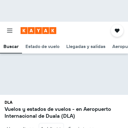
Buscar
Estado de vuelo
Llegadas y salidas
Aeropu
DLA
Vuelos y estados de vuelos - en Aeropuerto
Internacional de Duala (DLA)