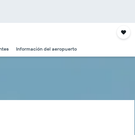
ntes
Información del aeropuerto