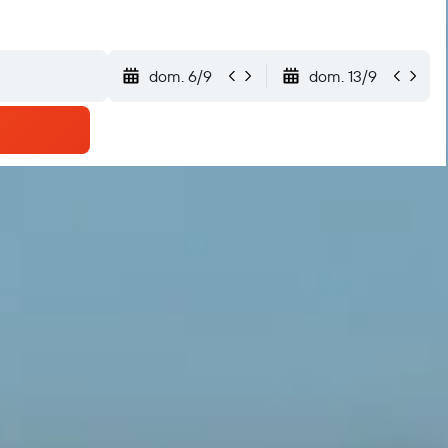
dom. 6/9
dom. 13/9