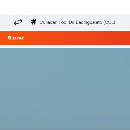
Buscar