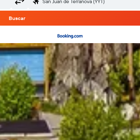
Buscar