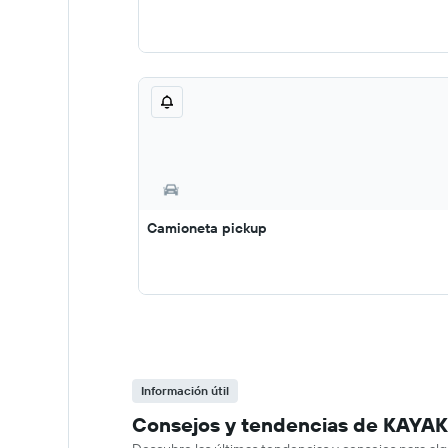
Camioneta pickup
Información útil
Consejos y tendencias de KAYAK 