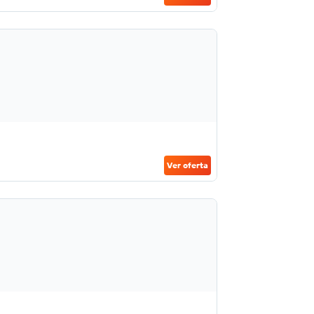
Ver oferta