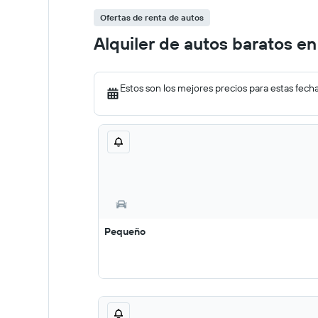
Ofertas de renta de autos
Alquiler de autos baratos e
Estos son los mejores precios para estas fech
Pequeño