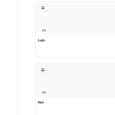
Lujo
Van