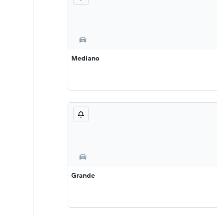
Mediano
Grande