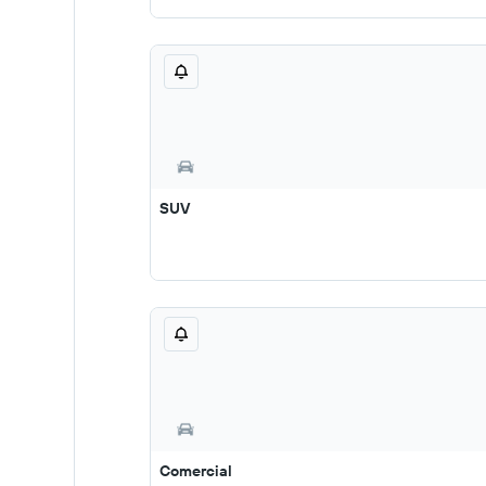
SUV
Comercial