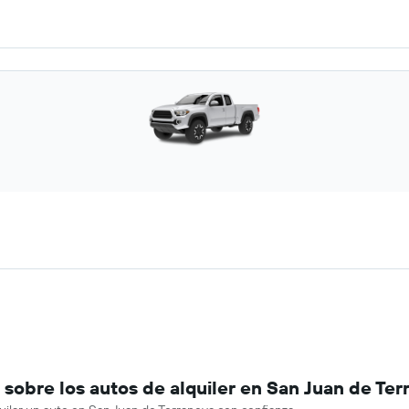
sobre los autos de alquiler en San Juan de Ter