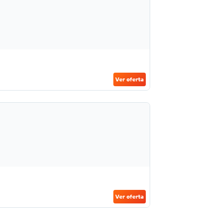
Ver oferta
Ver oferta