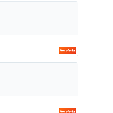
Ver oferta
Ver oferta