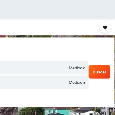
Mediodía
Buscar
Mediodía