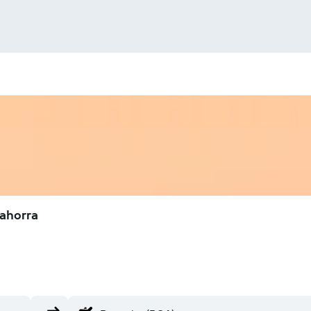
 ahorra