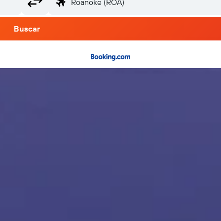
Buscar