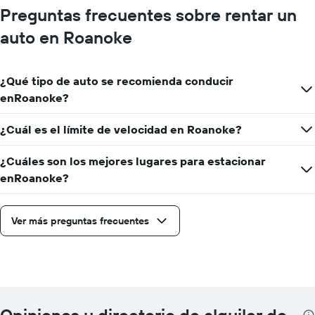
Preguntas frecuentes sobre rentar un
auto en Roanoke
¿Qué tipo de auto se recomienda conducir
enRoanoke?
¿Cuál es el límite de velocidad en Roanoke?
¿Cuáles son los mejores lugares para estacionar
enRoanoke?
Ver más preguntas frecuentes
Opiniones y directorio de alquiler de