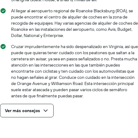
Al llegar al aeropuerto regional de Roanoke Blacksburg (ROA), se
puede encontrar el centro de alquiler de coches en la zona de
recogida de equipajes. Hay varias agencias de alquiler de coches de
Roanoke en las instalaciones del aeropuerto, como Avis, Budget,
Dollar, National y Enterprise.
Cruzar imprudentemente ha sido despenalizado en Virginia, así que
puede que quieras tener cuidado con los peatones que saltan a la
carretera sin avisar, ya sea en pasos señalizados o no. Presta mucha
atención en las intersecciones en las que también puedes
encontrarte con ciclistas y ten cuidado con los automovilistas que
no hagan señales al girar. Conduce con cuidado en la intersección
de Orange Avenue y Williamson Road. Esta intersección principal
suele estar atascada y pueden pasar varios ciclos de semáforo
antes de que finalmente puedas pasar.
Ver más consejos