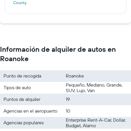
County
Información de alquiler de autos en
Roanoke
Punto de recogida
Roanoke
Pequeño, Mediano, Grande,
Tipos de auto
SUV, Lujo, Van
Puntos de alquiler
19
Agencias en el aeropuerto
10
Enterprise Rent-A-Car, Dollar,
Agencias populares
Budget, Alamo