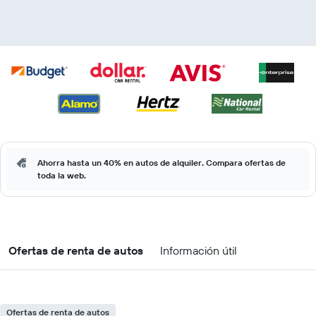
Ahorra hasta un 40% en autos de alquiler. Compara ofertas de
toda la web.
Ofertas de renta de autos
Información útil
Ofertas de renta de autos