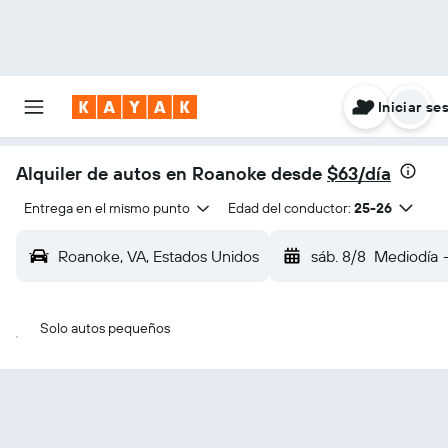
Iniciar se
Alquiler de autos en Roanoke desde
$63/día
Entrega en el mismo punto
Edad del conductor:
25-26
Roanoke, VA, Estados Unidos
sáb. 8/8
Mediodía
Solo autos pequeños