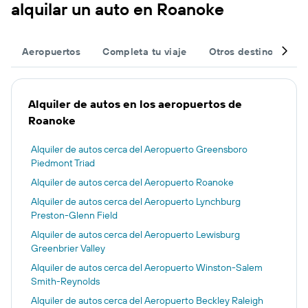
alquilar un auto en Roanoke
Aeropuertos
Completa tu viaje
Otros destinos
T
Alquiler de autos en los aeropuertos de
Roanoke
Alquiler de autos cerca del Aeropuerto Greensboro
Piedmont Triad
Alquiler de autos cerca del Aeropuerto Roanoke
Alquiler de autos cerca del Aeropuerto Lynchburg
Preston-Glenn Field
Alquiler de autos cerca del Aeropuerto Lewisburg
Greenbrier Valley
Alquiler de autos cerca del Aeropuerto Winston-Salem
Smith-Reynolds
Alquiler de autos cerca del Aeropuerto Beckley Raleigh