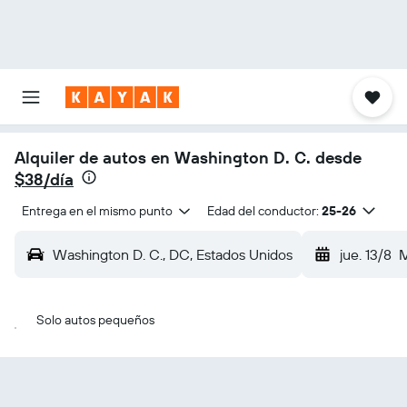
Alquiler de autos en Washington D. C. desde
$38/día
Entrega en el mismo punto
Edad del conductor:
25-26
Washington D. C., DC, Estados Unidos
jue. 13/8
M
Solo autos pequeños