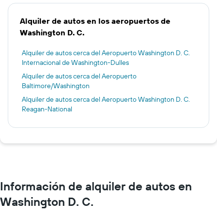
Alquiler de autos en los aeropuertos de
Washington D. C.
Alquiler de autos cerca del Aeropuerto Washington D. C.
Internacional de Washington-Dulles
Alquiler de autos cerca del Aeropuerto
Baltimore/Washington
Alquiler de autos cerca del Aeropuerto Washington D. C.
Reagan-National
Información de alquiler de autos en
Washington D. C.