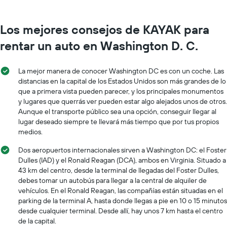
Los mejores consejos de KAYAK para
rentar un auto en Washington D. C.
La mejor manera de conocer Washington DC es con un coche. Las
distancias en la capital de los Estados Unidos son más grandes de lo
que a primera vista pueden parecer, y los principales monumentos
y lugares que querrás ver pueden estar algo alejados unos de otros.
Aunque el transporte público sea una opción, conseguir llegar al
lugar deseado siempre te llevará más tiempo que por tus propios
medios.
Dos aeropuertos internacionales sirven a Washington DC: el Foster
Dulles (IAD) y el Ronald Reagan (DCA), ambos en Virginia. Situado a
43 km del centro, desde la terminal de llegadas del Foster Dulles,
debes tomar un autobús para llegar a la central de alquiler de
vehículos. En el Ronald Reagan, las compañías están situadas en el
parking de la terminal A, hasta donde llegas a pie en 10 o 15 minutos
desde cualquier terminal. Desde allí, hay unos 7 km hasta el centro
de la capital.