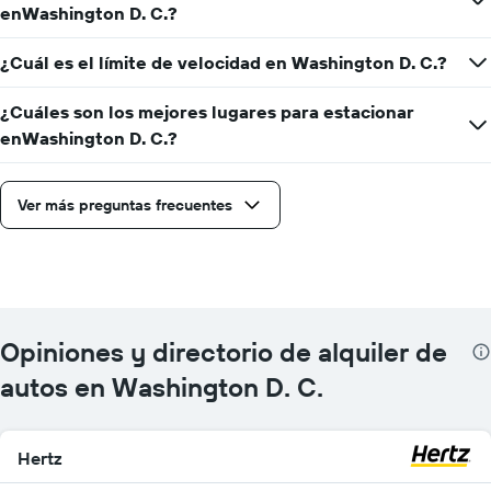
enWashington D. C.?
¿Cuál es el límite de velocidad en Washington D. C.?
¿Cuáles son los mejores lugares para estacionar
enWashington D. C.?
Ver más preguntas frecuentes
Opiniones y directorio de alquiler de
autos en Washington D. C.
Hertz