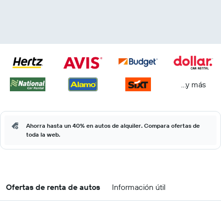
...y más
Ahorra hasta un 40% en autos de alquiler. Compara ofertas de
toda la web.
Ofertas de renta de autos
Información útil