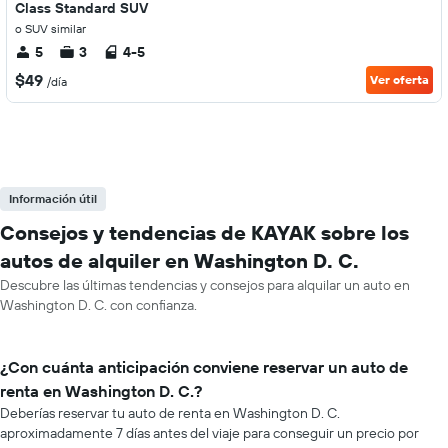
Class Standard SUV
o SUV similar
5
3
4-5
$49
Ver oferta
/día
Información útil
Consejos y tendencias de KAYAK sobre los
autos de alquiler en Washington D. C.
Descubre las últimas tendencias y consejos para alquilar un auto en
Washington D. C. con confianza.
¿Con cuánta anticipación conviene reservar un auto de
renta en Washington D. C.?
Deberías reservar tu auto de renta en Washington D. C.
aproximadamente 7 días antes del viaje para conseguir un precio por