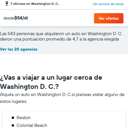
7 oficinas en Washington D. C.
Ver puntos de renta
$54/dí
desde
Ver ofertas
Las 543 personas que alquilaron un auto en Washington D. C.
dieron una puntuación promedio de 4,7 a la agencia elegida
Ver las 20 agencias
¿Vas a viajar a un lugar cerca de
Washington D. C.?
Alquila un auto en Washington D. C.si planeas visitar alguno de
estos lugares.
Reston
Colonial Beach