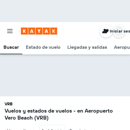
Iniciar se
Buscar
Estado de vuelo
Llegadas y salidas
Aeropu
VRB
Vuelos y estados de vuelos - en Aeropuerto
Vero Beach (VRB)