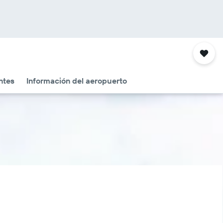
ntes
Información del aeropuerto