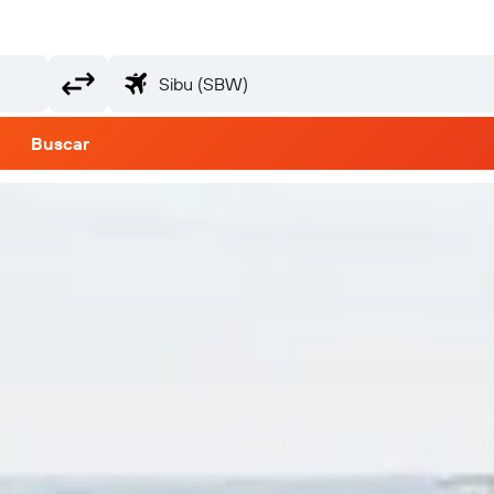
Buscar