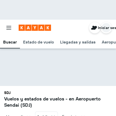
Iniciar se
Buscar
Estado de vuelo
Llegadas y salidas
Aeropu
SDJ
Vuelos y estados de vuelos - en Aeropuerto
Sendai (SDJ)