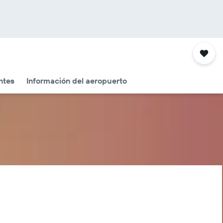
ntes
Información del aeropuerto