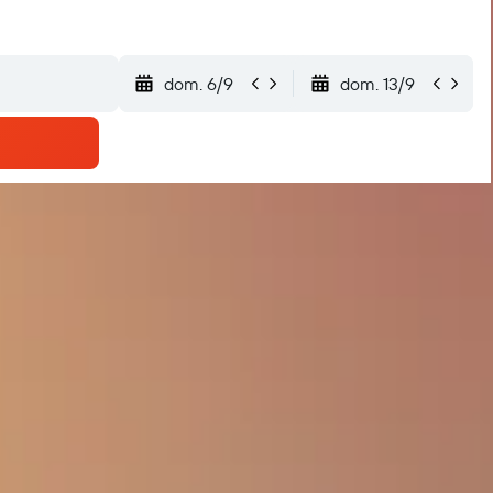
dom. 6/9
dom. 13/9