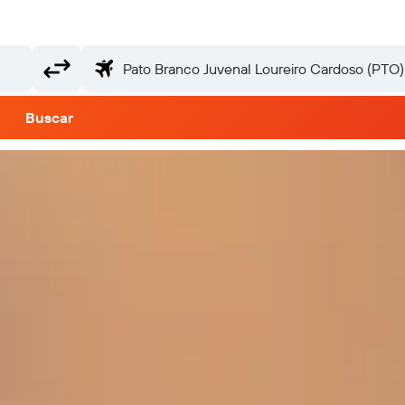
Buscar