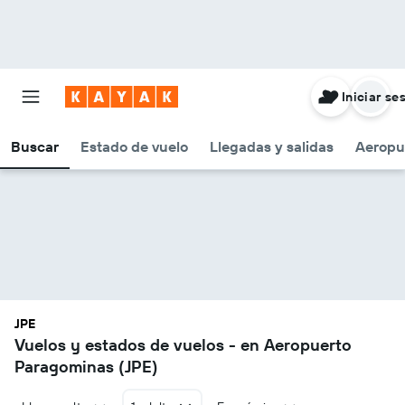
Iniciar se
Buscar
Estado de vuelo
Llegadas y salidas
Aeropu
JPE
Vuelos y estados de vuelos - en Aeropuerto
Paragominas (JPE)