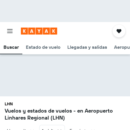
Buscar
Estado de vuelo
Llegadas y salidas
Aeropu
LHN
Vuelos y estados de vuelos - en Aeropuerto
Linhares Regional (LHN)