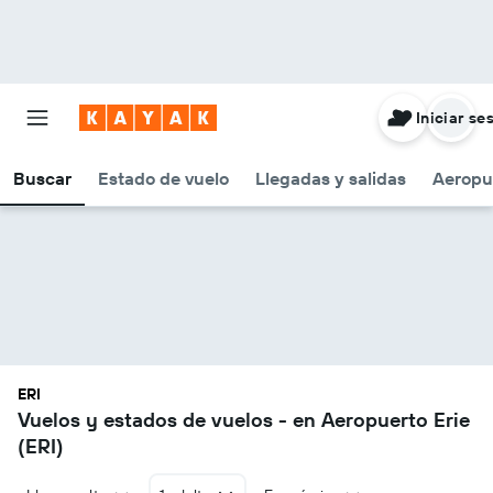
Iniciar se
Buscar
Estado de vuelo
Llegadas y salidas
Aeropu
ERI
Vuelos y estados de vuelos - en Aeropuerto Erie
(ERI)