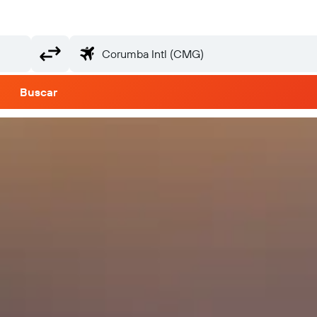
Buscar