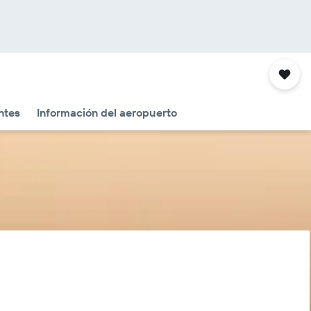
ntes
Información del aeropuerto