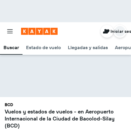
Iniciar se
Buscar
Estado de vuelo
Llegadas y salidas
Aeropu
BCD
Vuelos y estados de vuelos - en Aeropuerto
Internacional de la Ciudad de Bacolod-Silay
(BCD)