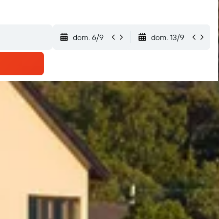
dom. 6/9
dom. 13/9