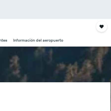
ntes
Información del aeropuerto