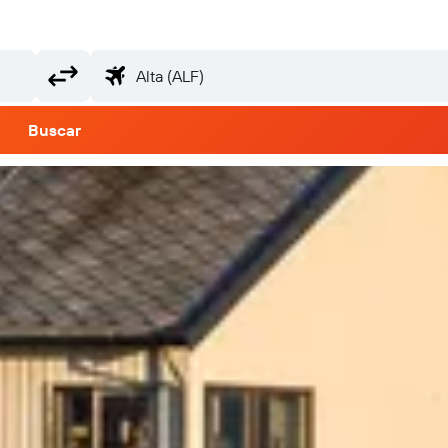
Buscar