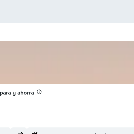
para y ahorra