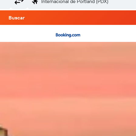
Buscar