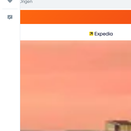
Trips
Comentarios