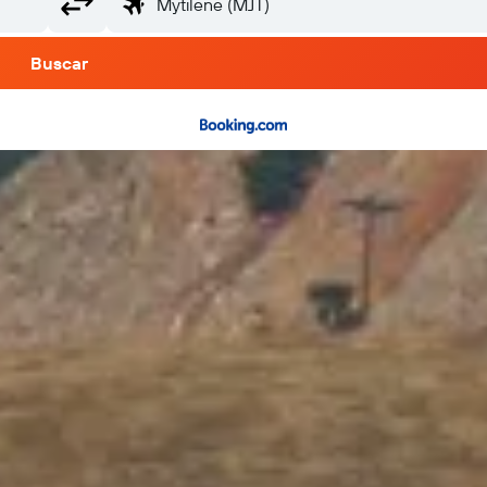
Buscar