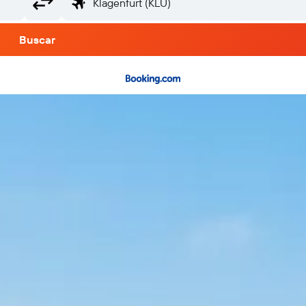
Buscar