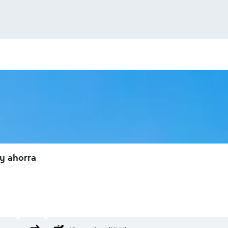
y ahorra