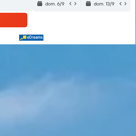
dom. 6/9
dom. 13/9