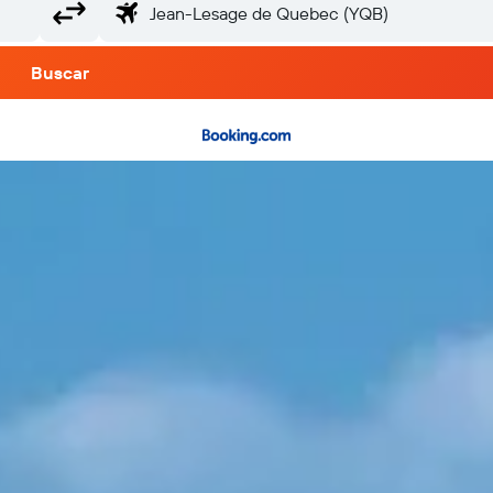
Buscar