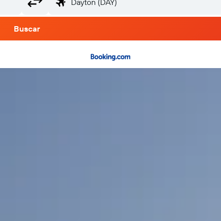
Buscar