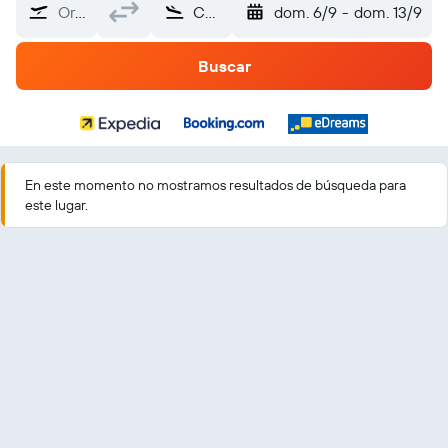
Origen
Cuba
dom. 6/9
-
dom. 13/9
Buscar
En este momento no mostramos resultados de búsqueda para
este lugar.