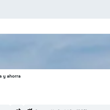
a y ahorra