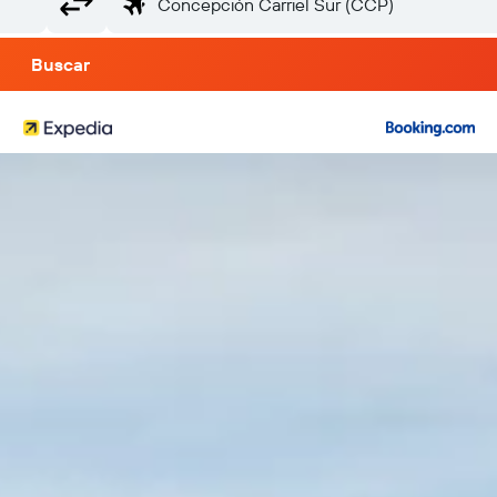
Buscar