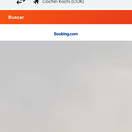
Buscar