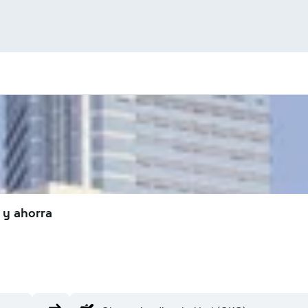
 y ahorra