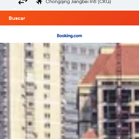
Buscar