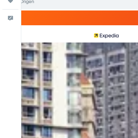
Trips
Comentarios