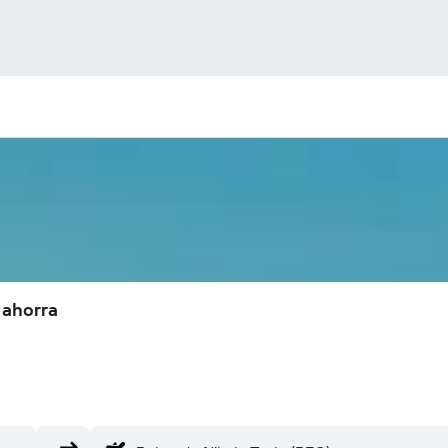
 ahorra