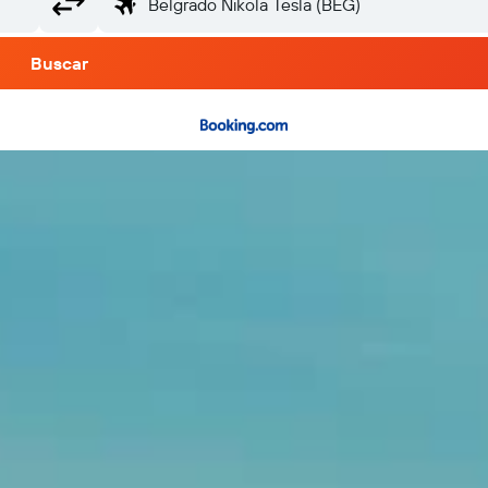
Buscar