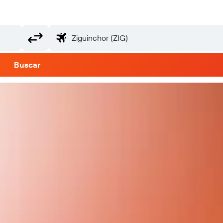
Buscar