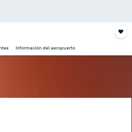
ntes
Información del aeropuerto