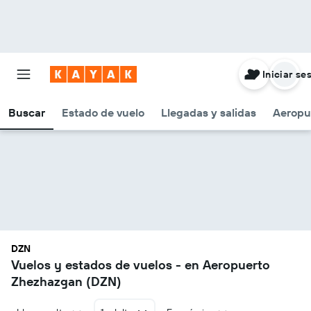
Iniciar se
Buscar
Estado de vuelo
Llegadas y salidas
Aeropu
DZN
Vuelos y estados de vuelos - en Aeropuerto
Zhezhazgan (DZN)