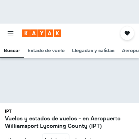
Buscar
Estado de vuelo
Llegadas y salidas
Aeropu
IPT
Vuelos y estados de vuelos - en Aeropuerto
Williamsport Lycoming County (IPT)